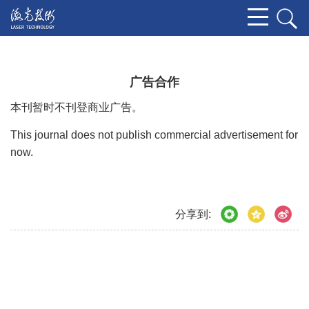
广告合作
本刊暂时不刊登商业广告。
This journal does not publish commercial advertisement for
now.
分享到: