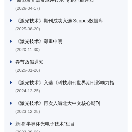
“新型激光器及应用技术”专题征稿通知
(2026-04-17)
《激光技术》期刊成功入选 Scopus数据库
(2025-08-20)
《激光技术》郑重申明
(2020-11-30)
春节放假通知
(2025-01-26)
《激光技术》入选《科技期刊世界期刊影响力指数（WJCI）报告（2024）》
(2024-12-25)
《激光技术》再次入编北大中文核心期刊
(2023-12-28)
新增“半导体光电子技术”栏目