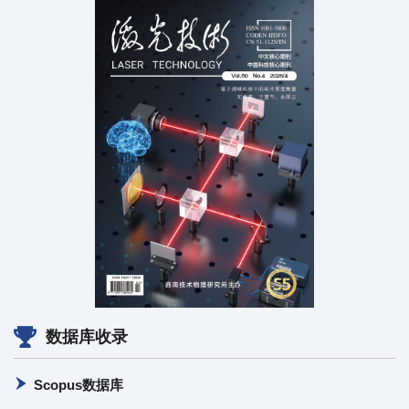
数据库收录
Scopus数据库