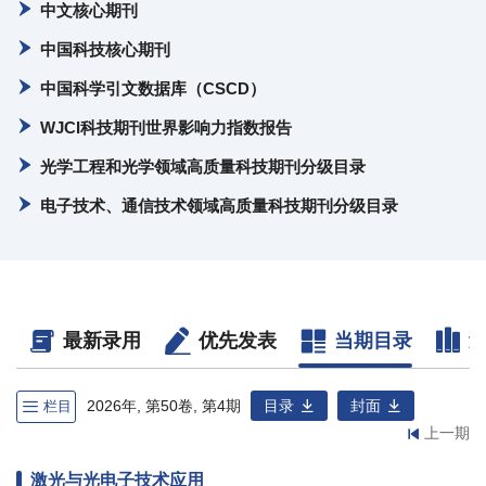
中文核心期刊
中国科技核心期刊
中国科学引文数据库（CSCD）
WJCI科技期刊世界影响力指数报告
光学工程和光学领域高质量科技期刊分级目录
电子技术、通信技术领域高质量科技期刊分级目录
最新录用
优先发表
当期目录
2026年, 第50卷, 第4期
目录
封面
栏目
上一期
激光与光电子技术应用