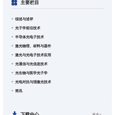
主要栏目
综述与述评
光子学前沿技术
半导体光电子技术
激光物理、材料与器件
激光与光电子技术应用
光通信与光信息技术
光生物与医学光子学
光电对抗与强激光技术
简讯
下载中心
更多+