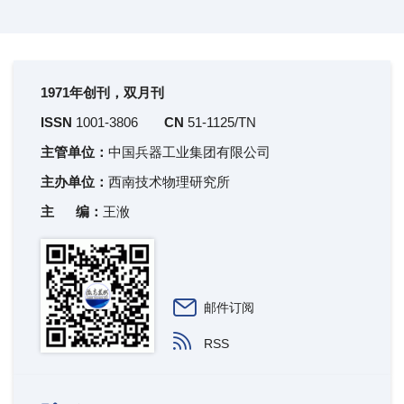
1971年创刊，双月刊
ISSN
1001-3806
CN
51-1125/TN
主管单位：
中国兵器工业集团有限公司
主办单位：
西南技术物理研究所
主 编：
王浟
邮件订阅
RSS