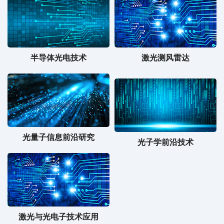
半导体光电技术
激光测风雷达
光量子信息前沿研究
光子学前沿技术
激光与光电子技术应用