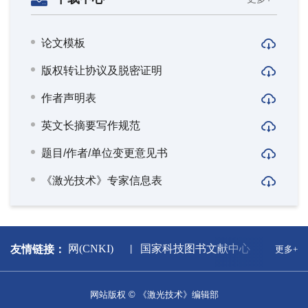
论文模板
版权转让协议及脱密证明
作者声明表
英文长摘要写作规范
题目/作者/单位变更意见书
《激光技术》专家信息表
中国知网(CNKI)
国家科技图书文献中心
万方数
友情链接：
更多+
网站版权 © 《激光技术》编辑部