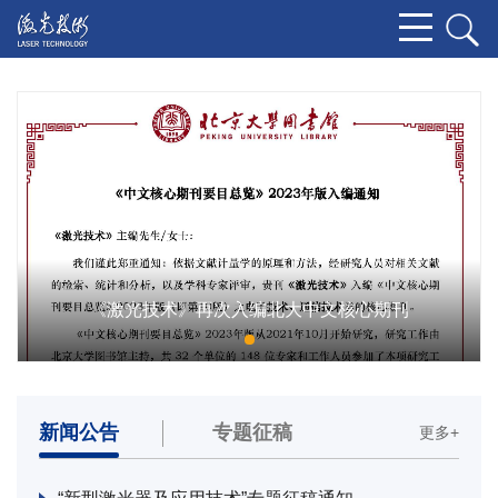
《激光技术》再次入编北大中文核心期刊
新闻公告
专题征稿
更多+