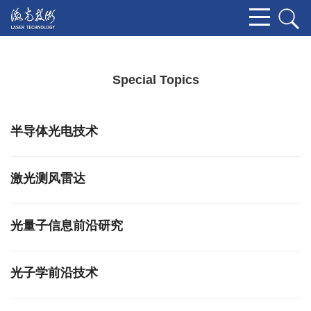
Special Topics
半导体光电技术
激光测风雷达
光量子信息前沿研究
光子学前沿技术