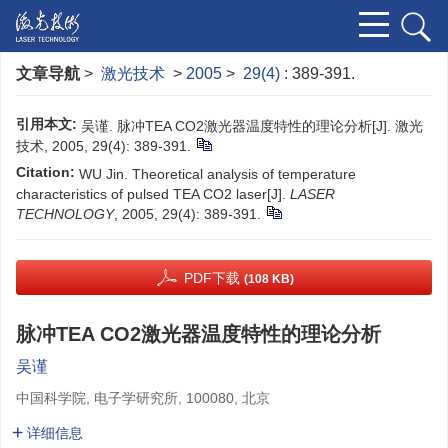
文章导航
>
激光技术
>
2005
>
29(4)
: 389-391.
引用本文:
吴谨. 脉冲TEA CO2激光器温度特性的理论分析[J]. 激光
技术, 2005, 29(4): 389-391.
Citation:
WU Jin. Theoretical analysis of temperature
characteristics of pulsed TEA CO2 laser[J].
LASER
TECHNOLOGY
, 2005, 29(4): 389-391.
PDF下载
(108 KB)
脉冲TEA CO2激光器温度特性的理论分析
吴谨
中国科学院, 电子学研究所, 100080, 北京
详细信息