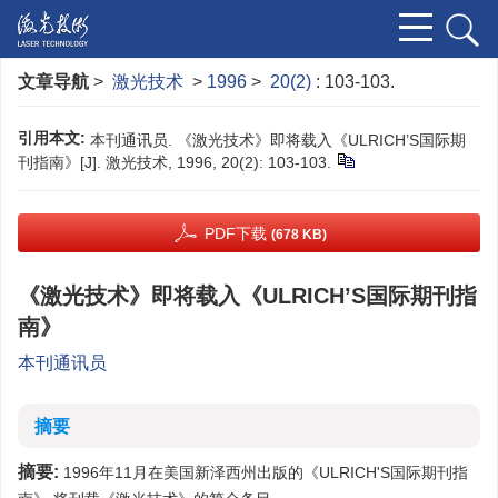
文章导航
>
激光技术
>
1996
>
20(2)
: 103-103.
引用本文:
本刊通讯员. 《激光技术》即将载入《ULRICH’S国际期
刊指南》[J]. 激光技术, 1996, 20(2): 103-103.
PDF下载
(678 KB)
《激光技术》即将载入《ULRICH’S国际期刊指
南》
本刊通讯员
摘要
摘要:
1996年11月在美国新泽西州出版的《ULRICH'S国际期刊指