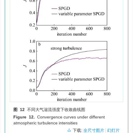
图 12
不同大气湍流强度下收敛曲线图
Figure 12.
Convergence curves under different
atmospheric turbulence intensities
下载:
全尺寸图片
幻灯片