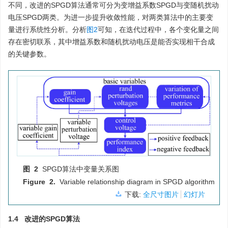
不同，改进的SPGD算法通常可分为变增益系数SPGD与变随机扰动
电压SPGD两类。为进一步提升收敛性能，对两类算法中的主要变
量进行系统性分析。分析
图2
可知，在迭代过程中，各个变化量之间
存在密切联系，其中增益系数和随机扰动电压是能否实现相干合成
的关键参数。
图 2
SPGD算法中变量关系图
Figure 2.
Variable relationship diagram in SPGD algorithm
下载:
全尺寸图片
幻灯片
1.4 改进的SPGD算法