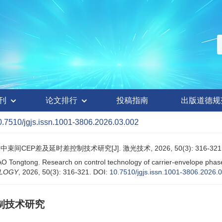
刊
论文排行
投稿指南
出版道德规
0.7510/jgjs.issn.1001-3806.2026.03.002
CEP差及延时差控制技术研究[J]. 激光技术, 2026, 50(3): 316-321
 Tongtong. Research on control technology of carrier-envelope phase 
OLOGY
, 2026, 50(3): 316-321.
DOI:
10.7510/jgjs.issn.1001-3806.2026.
制技术研究