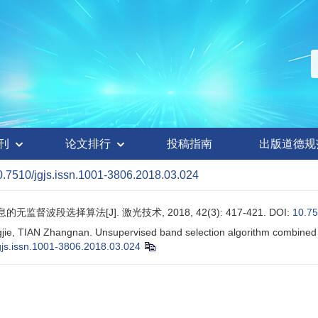
刊
论文排行
投稿指南
出版道德规
0.7510/jgjs.issn.1001-3806.2018.03.024
监督波段选择算法[J]. 激光技术, 2018, 42(3): 417-421.
DOI:
10.75
, TIAN Zhangnan. Unsupervised band selection algorithm combined wi
gjs.issn.1001-3806.2018.03.024